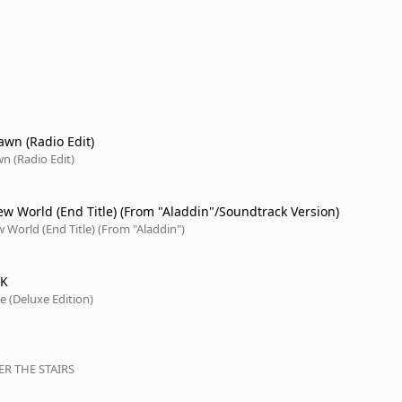
awn (Radio Edit)
wn (Radio Edit)
w World (End Title) (From "Aladdin"/Soundtrack Version)
World (End Title) (From "Aladdin")
LK
 (Deluxe Edition)
R THE STAIRS