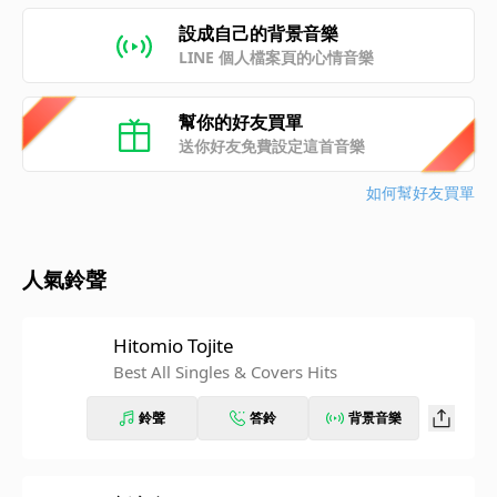
設成自己的背景音樂
LINE 個人檔案頁的心情音樂
幫你的好友買單
送你好友免費設定這首音樂
如何幫好友買單
人氣鈴聲
Hitomio Tojite
Best All Singles & Covers Hits
鈴聲
答鈴
背景音樂