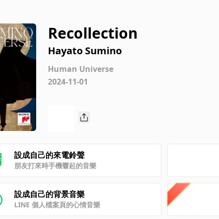
Recollection
Hayato Sumino
Human Universe
2024-11-01
設成自己的來電鈴聲
朋友打來時手機響起的音樂
設成自己的背景音樂
LINE 個人檔案頁的心情音樂