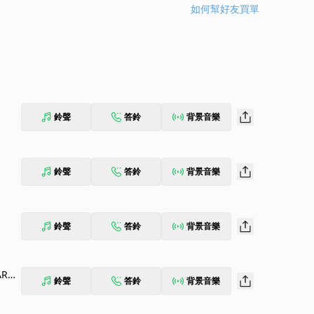
如何幫好友買單
鈴聲
答鈴
背景音樂
鈴聲
答鈴
背景音樂
鈴聲
答鈴
背景音樂
ARCA
鈴聲
答鈴
背景音樂