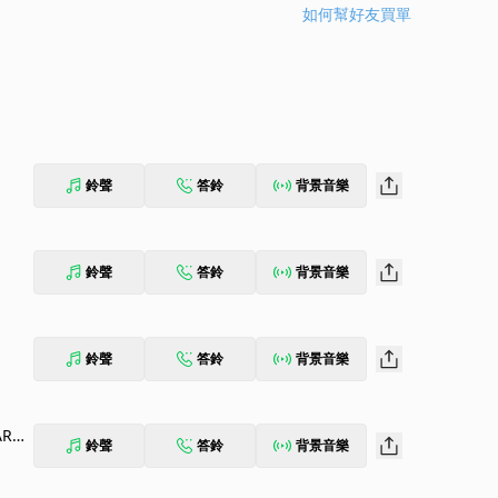
如何幫好友買單
鈴聲
答鈴
背景音樂
鈴聲
答鈴
背景音樂
鈴聲
答鈴
背景音樂
ARCA
鈴聲
答鈴
背景音樂