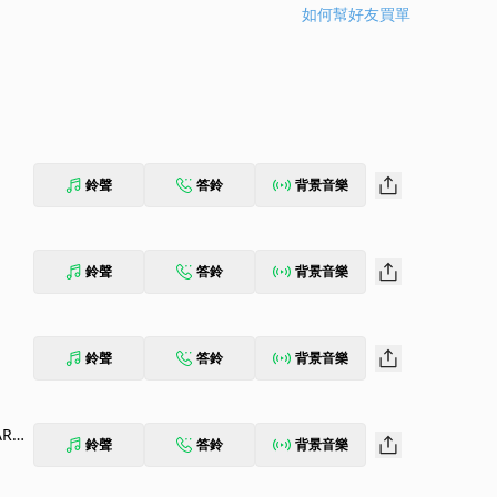
如何幫好友買單
鈴聲
答鈴
背景音樂
鈴聲
答鈴
背景音樂
鈴聲
答鈴
背景音樂
ARCA
鈴聲
答鈴
背景音樂