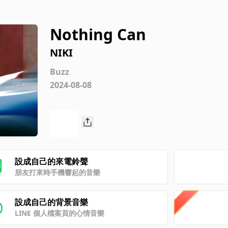
Nothing Can
NIKI
Buzz
2024-08-08
設成自己的來電鈴聲
朋友打來時手機響起的音樂
設成自己的背景音樂
LINE 個人檔案頁的心情音樂