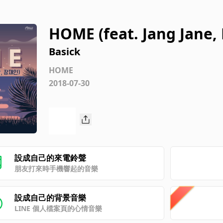
HOME (feat. Jang Jane,
Basick
HOME
2018-07-30
設成自己的來電鈴聲
朋友打來時手機響起的音樂
設成自己的背景音樂
LINE 個人檔案頁的心情音樂