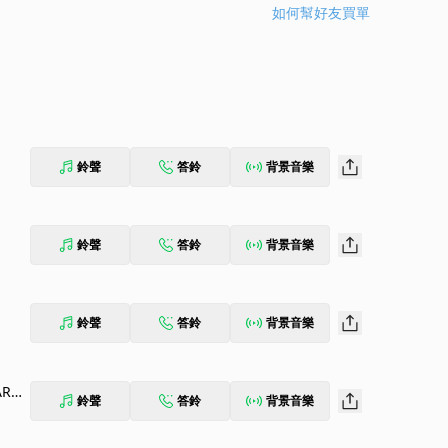
如何幫好友買單
鈴聲
答鈴
背景音樂
鈴聲
答鈴
背景音樂
鈴聲
答鈴
背景音樂
ARCA
鈴聲
答鈴
背景音樂