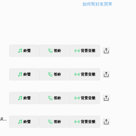
如何幫好友買單
鈴聲
答鈴
背景音樂
鈴聲
答鈴
背景音樂
鈴聲
答鈴
背景音樂
ARCA
鈴聲
答鈴
背景音樂