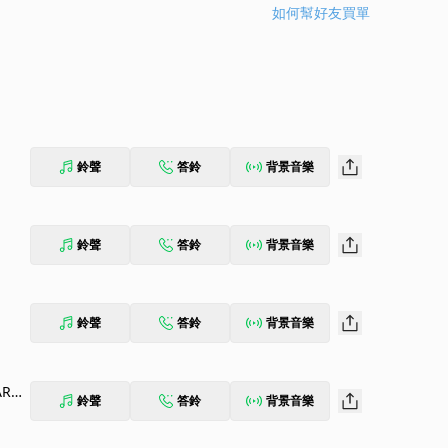
如何幫好友買單
鈴聲
答鈴
背景音樂
鈴聲
答鈴
背景音樂
鈴聲
答鈴
背景音樂
ARCA
鈴聲
答鈴
背景音樂