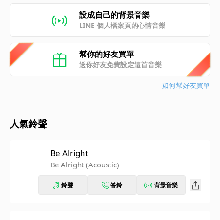
設成自己的背景音樂
LINE 個人檔案頁的心情音樂
幫你的好友買單
送你好友免費設定這首音樂
如何幫好友買單
人氣鈴聲
Be Alright
Be Alright (Acoustic)
鈴聲
答鈴
背景音樂