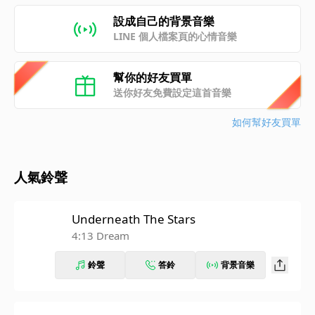
設成自己的背景音樂
LINE 個人檔案頁的心情音樂
幫你的好友買單
送你好友免費設定這首音樂
如何幫好友買單
人氣鈴聲
Underneath The Stars
4:13 Dream
鈴聲
答鈴
背景音樂