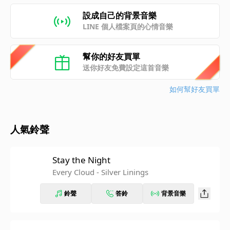
設成自己的背景音樂
LINE 個人檔案頁的心情音樂
幫你的好友買單
送你好友免費設定這首音樂
如何幫好友買單
人氣鈴聲
Stay the Night
Every Cloud - Silver Linings
鈴聲
答鈴
背景音樂