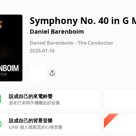
Symphony No. 40 in G Mi
Daniel Barenboim
Daniel Barenboim - The Conductor
2025-01-16
設成自己的來電鈴聲
朋友打來時手機響起的音樂
設成自己的背景音樂
LINE 個人檔案頁的心情音樂