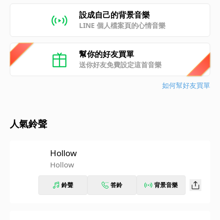
設成自己的背景音樂
LINE 個人檔案頁的心情音樂
幫你的好友買單
送你好友免費設定這首音樂
如何幫好友買單
人氣鈴聲
Hollow
Hollow
鈴聲
答鈴
背景音樂