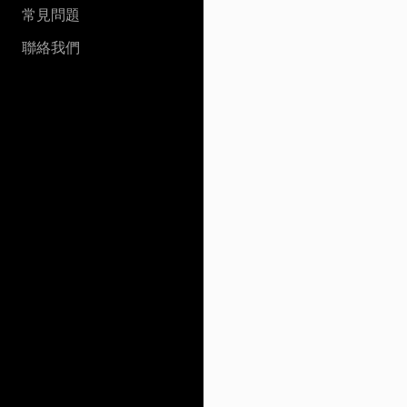
常見問題
聯絡我們