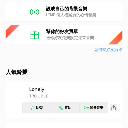
設成自己的背景音樂
LINE 個人檔案頁的心情音樂
幫你的好友買單
送你好友免費設定這首音樂
如何幫好友買單
人氣鈴聲
Lonely
TROUBLE
鈴聲
答鈴
背景音樂