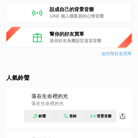
設成自己的背景音樂
LINE 個人檔案頁的心情音樂
幫你的好友買單
送你好友免費設定這首音樂
如何幫好友買單
人氣鈴聲
落在生命裡的光
落在生命裡的光
鈴聲
答鈴
背景音樂