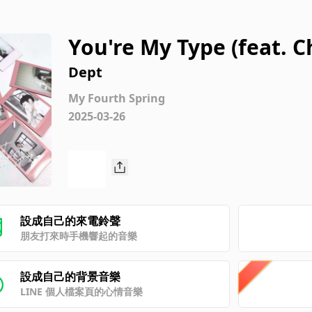
You're My Type (feat. 
Dept
My Fourth Spring
2025-03-26
設成自己的來電鈴聲
朋友打來時手機響起的音樂
設成自己的背景音樂
LINE 個人檔案頁的心情音樂