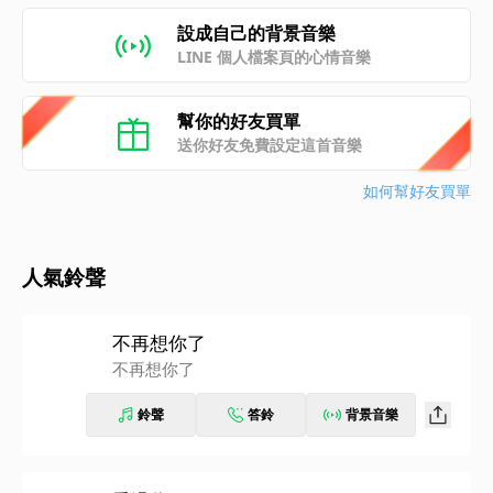
設成自己的背景音樂
LINE 個人檔案頁的心情音樂
幫你的好友買單
送你好友免費設定這首音樂
如何幫好友買單
人氣鈴聲
不再想你了
不再想你了
鈴聲
答鈴
背景音樂