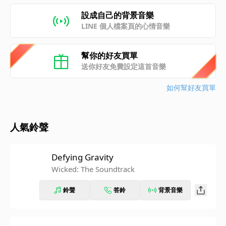
設成自己的背景音樂
LINE 個人檔案頁的心情音樂
幫你的好友買單
送你好友免費設定這首音樂
如何幫好友買單
人氣鈴聲
Defying Gravity
Wicked: The Soundtrack
鈴聲
答鈴
背景音樂