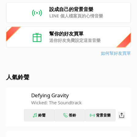
設成自己的背景音樂
LINE 個人檔案頁的心情音樂
幫你的好友買單
送你好友免費設定這首音樂
如何幫好友買單
人氣鈴聲
Defying Gravity
Wicked: The Soundtrack
鈴聲
答鈴
背景音樂