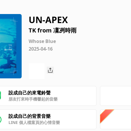
UN-APEX
TK from 凜冽時雨
Whose Blue
2025-04-16
設成自己的來電鈴聲
朋友打來時手機響起的音樂
設成自己的背景音樂
LINE 個人檔案頁的心情音樂