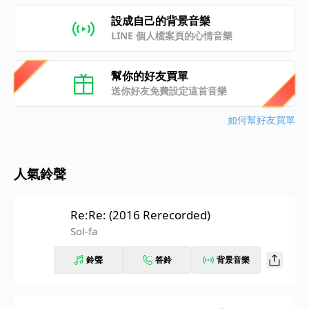
設成自己的背景音樂
LINE 個人檔案頁的心情音樂
幫你的好友買單
送你好友免費設定這首音樂
如何幫好友買單
人氣鈴聲
Re:Re: (2016 Rerecorded)
Sol-fa
鈴聲
答鈴
背景音樂