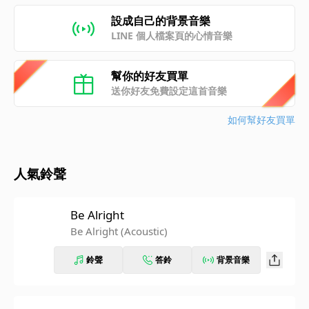
設成自己的背景音樂
LINE 個人檔案頁的心情音樂
幫你的好友買單
送你好友免費設定這首音樂
如何幫好友買單
人氣鈴聲
Be Alright
Be Alright (Acoustic)
鈴聲
答鈴
背景音樂