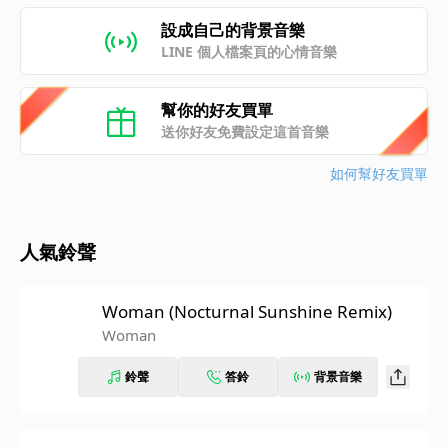
設成自己的背景音樂
LINE 個人檔案頁的心情音樂
幫你的好友買單
送你好友免費設定這首音樂
如何幫好友買單
人氣鈴聲
Woman (Nocturnal Sunshine Remix)
Woman
鈴聲
答鈴
背景音樂