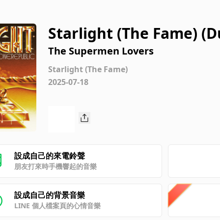
Starlight (The Fame) (D
The Supermen Lovers
Starlight (The Fame)
2025-07-18
設成自己的來電鈴聲
朋友打來時手機響起的音樂
設成自己的背景音樂
LINE 個人檔案頁的心情音樂