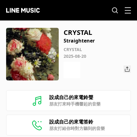
CRYSTAL
Straightener
CRYSTAL
2025-08-20
設成自己的來電鈴聲
朋友打來時手機響起的音樂
設成自己的來電答鈴
朋友打給你時對方聽到的音樂