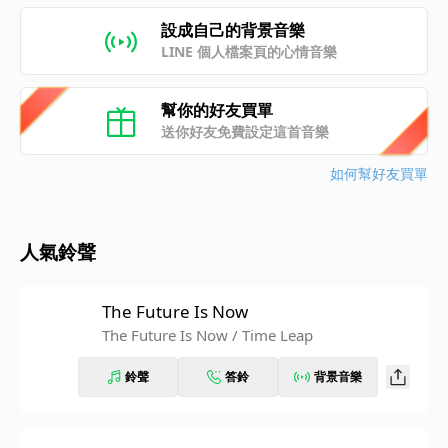
設成自己的背景音樂
LINE 個人檔案頁的心情音樂
幫你的好友買單
送你好友免費設定這首音樂
如何幫好友買單
人氣鈴聲
The Future Is Now
The Future Is Now / Time Leap
鈴聲
答鈴
背景音樂