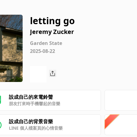
letting go
Jeremy Zucker
Garden State
2025-08-22
設成自己的來電鈴聲
朋友打來時手機響起的音樂
設成自己的背景音樂
LINE 個人檔案頁的心情音樂