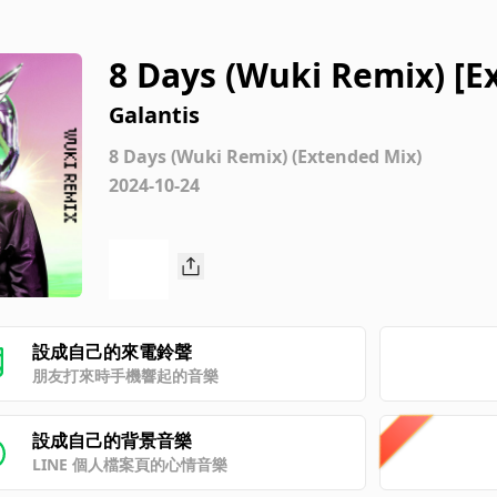
8 Days (Wuki Remix) [E
Galantis
8 Days (Wuki Remix) (Extended Mix)
2024-10-24
設成自己的來電鈴聲
朋友打來時手機響起的音樂
設成自己的背景音樂
LINE 個人檔案頁的心情音樂