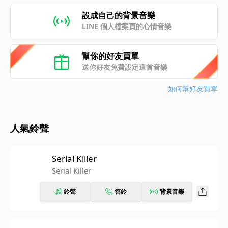
設成自己的背景音樂
LINE 個人檔案頁的心情音樂
幫你的好友買單
送你好友免費設定這首音樂
如何幫好友買單
人氣鈴聲
Serial Killer
Serial Killer
鈴聲
答鈴
背景音樂