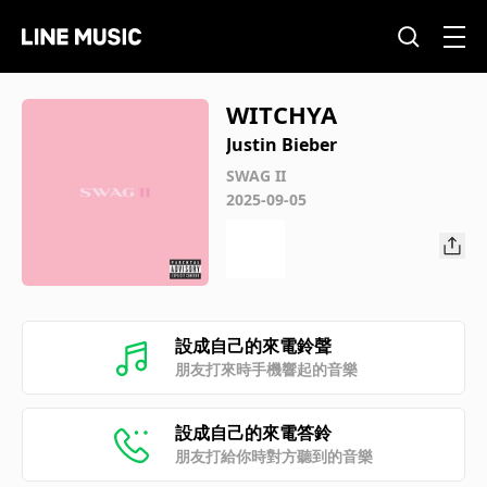
WITCHYA
Justin Bieber
SWAG II
2025-09-05
設成自己的來電鈴聲
朋友打來時手機響起的音樂
設成自己的來電答鈴
朋友打給你時對方聽到的音樂