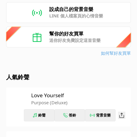
設成自己的背景音樂
LINE 個人檔案頁的心情音樂
幫你的好友買單
送你好友免費設定這首音樂
如何幫好友買單
人氣鈴聲
Love Yourself
Purpose (Deluxe)
鈴聲
答鈴
背景音樂