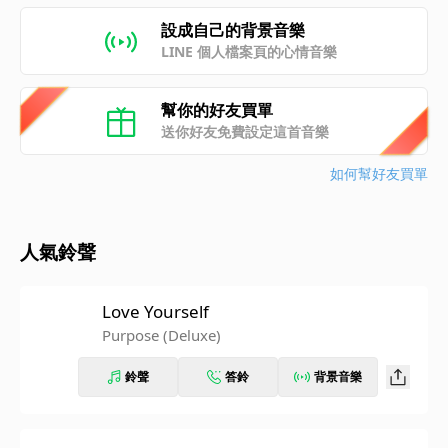
設成自己的背景音樂
LINE 個人檔案頁的心情音樂
幫你的好友買單
送你好友免費設定這首音樂
如何幫好友買單
人氣鈴聲
Love Yourself
Purpose (Deluxe)
鈴聲
答鈴
背景音樂