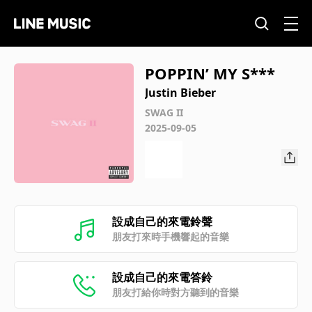
POPPIN’ MY S***
Justin Bieber
SWAG II
2025-09-05
設成自己的來電鈴聲
朋友打來時手機響起的音樂
設成自己的來電答鈴
朋友打給你時對方聽到的音樂