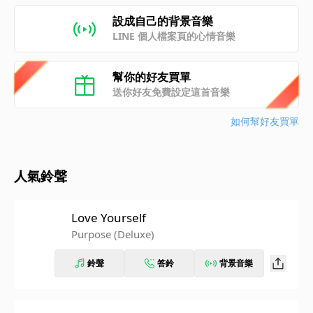
設成自己的背景音樂
LINE 個人檔案頁的心情音樂
幫你的好友買單
送你好友免費設定這首音樂
如何幫好友買單
人氣鈴聲
Love Yourself
Purpose (Deluxe)
鈴聲
答鈴
背景音樂