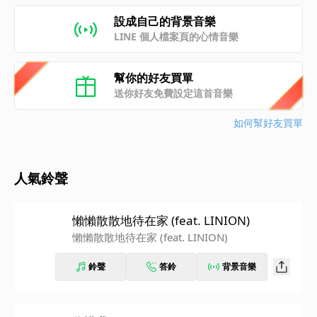
設成自己的背景音樂
LINE 個人檔案頁的心情音樂
幫你的好友買單
送你好友免費設定這首音樂
如何幫好友買單
人氣鈴聲
懶懶散散地待在家 (feat. LINION)
懶懶散散地待在家 (feat. LINION)
鈴聲
答鈴
背景音樂