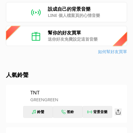
設成自己的背景音樂
LINE 個人檔案頁的心情音樂
幫你的好友買單
送你好友免費設定這首音樂
如何幫好友買單
人氣鈴聲
TNT
GREENGREEN
鈴聲
答鈴
背景音樂