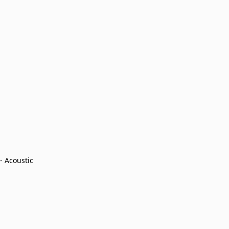
Acoustic