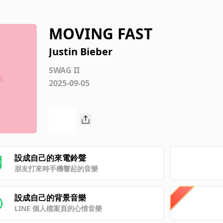
MOVING FAST
Justin Bieber
SWAG II
2025-09-05
設成自己的來電鈴聲
朋友打來時手機響起的音樂
設成自己的背景音樂
LINE 個人檔案頁的心情音樂