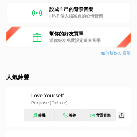
設成自己的背景音樂
LINE 個人檔案頁的心情音樂
幫你的好友買單
送你好友免費設定這首音樂
如何幫好友買單
人氣鈴聲
Love Yourself
Purpose (Deluxe)
鈴聲
答鈴
背景音樂