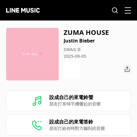
ZUMA HOUSE
Justin Bieber
SWAG II
2025-09-05
設成自己的來電鈴聲
朋友打來時手機響起的音樂
設成自己的來電答鈴
朋友打給你時對方聽到的音樂