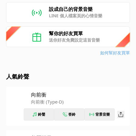
設成自己的背景音樂
LINE 個人檔案頁的心情音樂
幫你的好友買單
送你好友免費設定這首音樂
如何幫好友買單
人氣鈴聲
向前衝
向前衝 (Type-D)
鈴聲
答鈴
背景音樂