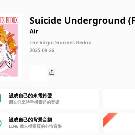
Suicide Underground (F
Air
The Virgin Suicides Redux
2025-09-26
設成自己的來電鈴聲
朋友打來時手機響起的音樂
設成自己的背景音樂
LINE 個人檔案頁的心情音樂