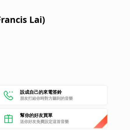
rancis Lai)
設成自己的來電答鈴
朋友打給你時對方聽到的音樂
幫你的好友買單
送你好友免費設定這首音樂