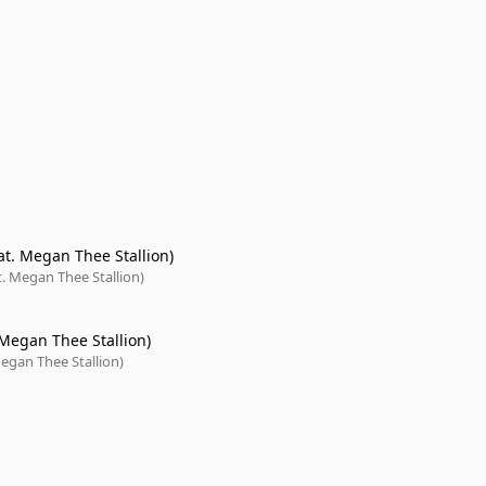
at. Megan Thee Stallion)
. Megan Thee Stallion)
 Megan Thee Stallion)
egan Thee Stallion)