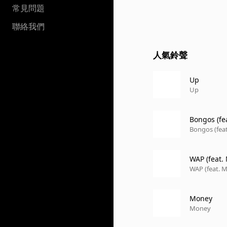
常見問題
聯絡我們
人氣鈴聲
Up
Up
Bongos (fe
Bongos (feat
WAP (feat.
WAP (feat. M
Money
Money