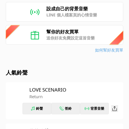
設成自己的背景音樂
LINE 個人檔案頁的心情音樂
幫你的好友買單
送你好友免費設定這首音樂
如何幫好友買單
人氣鈴聲
LOVE SCENARIO
Return
鈴聲
答鈴
背景音樂