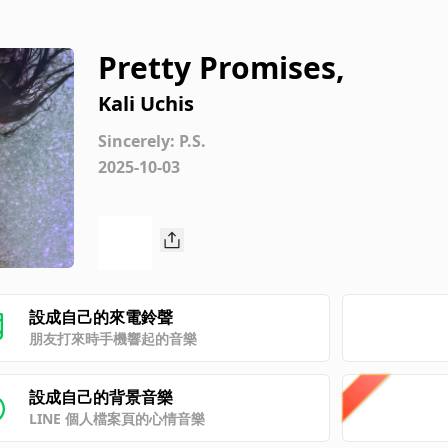
Pretty Promises,
Kali Uchis
Sincerely: P.S.
2025-10-03
設成自己的來電鈴聲
朋友打來時手機響起的音樂
設成自己的背景音樂
LINE 個人檔案頁的心情音樂