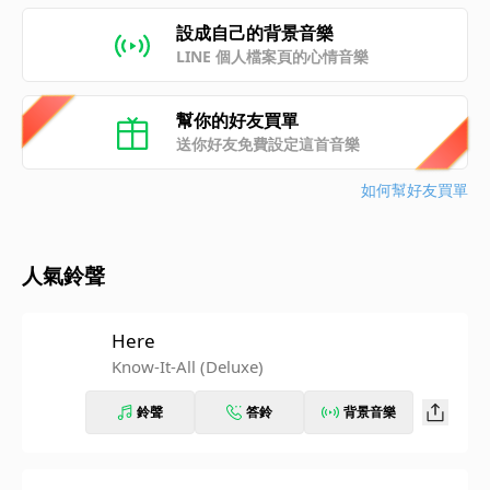
設成自己的背景音樂
LINE 個人檔案頁的心情音樂
幫你的好友買單
送你好友免費設定這首音樂
如何幫好友買單
人氣鈴聲
Here
Know-It-All (Deluxe)
鈴聲
答鈴
背景音樂