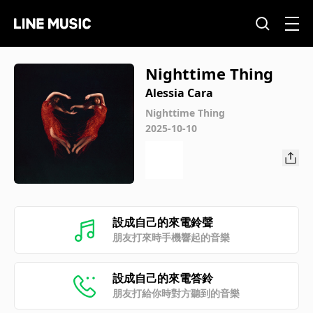
Nighttime Thing
Alessia Cara
Nighttime Thing
2025-10-10
設成自己的來電鈴聲
朋友打來時手機響起的音樂
設成自己的來電答鈴
朋友打給你時對方聽到的音樂