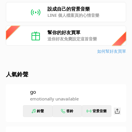
設成自己的背景音樂
LINE 個人檔案頁的心情音樂
幫你的好友買單
送你好友免費設定這首音樂
如何幫好友買單
人氣鈴聲
go
emotionally unavailable
鈴聲
答鈴
背景音樂