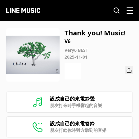
Thank you! Music!
V6
Very6 BEST
2025-11-01
設成自己的來電鈴聲
朋友打來時手機響起的音樂
設成自己的來電答鈴
朋友打給你時對方聽到的音樂