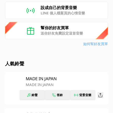
設成自己的背景音樂
LINE 個人檔案頁的心情音樂
幫你的好友買單
送你好友免費設定這首音樂
如何幫好友買單
人氣鈴聲
MADE IN JAPAN
MADE IN JAPAN
鈴聲
答鈴
背景音樂