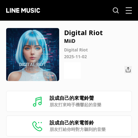
Digital Riot
MiiD
Digital Riot
2025-11-02
設成自己的來電鈴聲
朋友打來時手機響起的音樂
設成自己的來電答鈴
朋友打給你時對方聽到的音樂