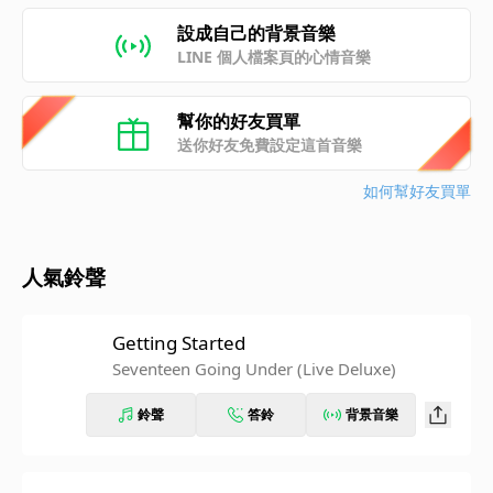
設成自己的背景音樂
LINE 個人檔案頁的心情音樂
幫你的好友買單
送你好友免費設定這首音樂
如何幫好友買單
人氣鈴聲
Getting Started
Seventeen Going Under (Live Deluxe)
鈴聲
答鈴
背景音樂